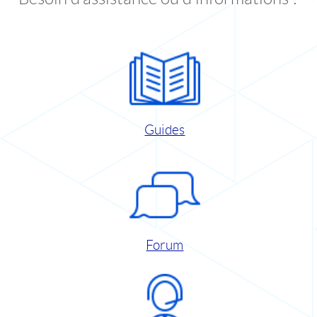
Guides
Forum